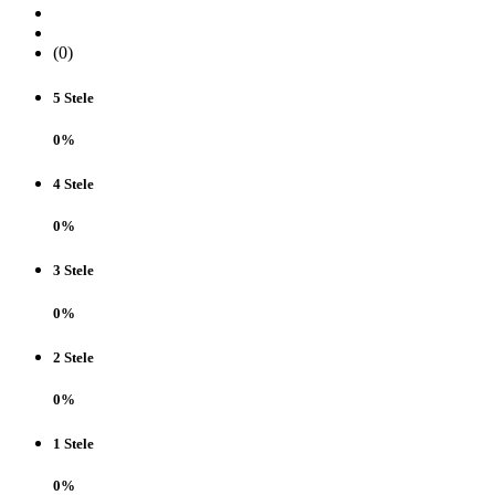
(0)
5 Stele
0%
4 Stele
0%
3 Stele
0%
2 Stele
0%
1 Stele
0%