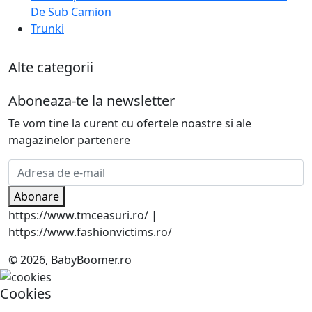
De Sub Camion
Trunki
Alte categorii
Aboneaza-te la newsletter
Te vom tine la curent cu ofertele noastre si ale
magazinelor partenere
Abonare
https://www.tmceasuri.ro/ |
https://www.fashionvictims.ro/
© 2026, BabyBoomer.ro
Cookies