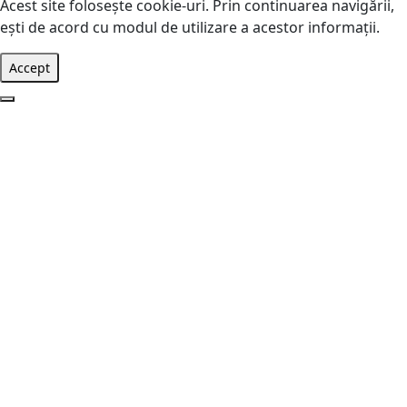
Acest site foloseşte cookie-uri. Prin continuarea navigării,
eşti de acord cu modul de utilizare a acestor informaţii.
Accept