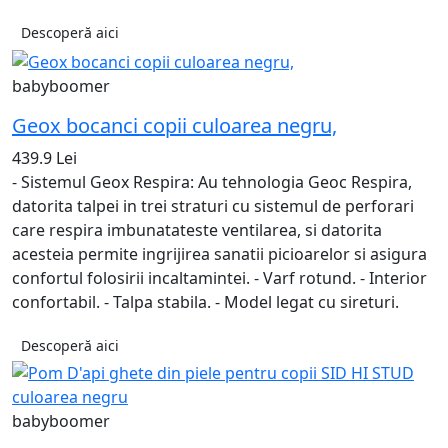
Descoperă aici
babyboomer
Geox bocanci copii culoarea negru,
439.9 Lei
- Sistemul Geox Respira: Au tehnologia Geoc Respira,
datorita talpei in trei straturi cu sistemul de perforari
care respira imbunatateste ventilarea, si datorita
acesteia permite ingrijirea sanatii picioarelor si asigura
confortul folosirii incaltamintei. - Varf rotund. - Interior
confortabil. - Talpa stabila. - Model legat cu sireturi.
Descoperă aici
babyboomer