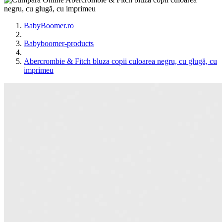
BabyBoomer.ro
Babyboomer-products
Abercrombie & Fitch bluza copii culoarea negru, cu glugă, cu
imprimeu