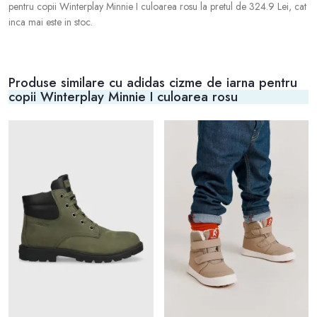
pentru copii Winterplay Minnie I culoarea rosu la pretul de 324.9 Lei, cat
inca mai este in stoc.
Produse similare cu adidas cizme de iarna pentru
copii Winterplay Minnie I culoarea rosu