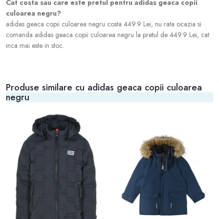
Cat costa sau care este pretul pentru adidas geaca copii
culoarea negru?
adidas geaca copii culoarea negru costa 449.9 Lei, nu rata ocazia si
comanda adidas geaca copii culoarea negru la pretul de 449.9 Lei, cat
inca mai este in stoc.
Produse similare cu adidas geaca copii culoarea
negru