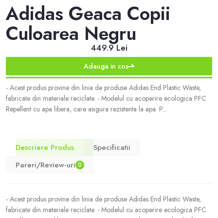
Adidas Geaca Copii
Culoarea Negru
449.9 Lei
Adauga in cos
- Acest produs provine din linia de produse Adidas End Plastic Waste,
fabricate din materiale reciclate. - Modelul cu acoperire ecologica PFC
Repellent cu apa libera, care asigura rezistenta la apa. P...
Descriere Produs
Specificatii
Pareri/Review-uri
0
- Acest produs provine din linia de produse Adidas End Plastic Waste,
fabricate din materiale reciclate. - Modelul cu acoperire ecologica PFC