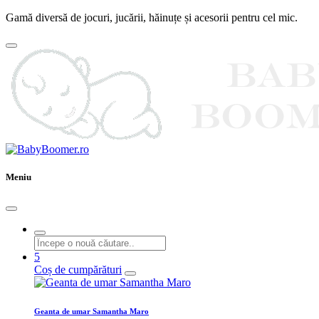
Gamă diversă de jocuri, jucării, hăinuțe și acesorii pentru cel mic.
Meniu
5
Coș de cumpărături
Geanta de umar Samantha Maro