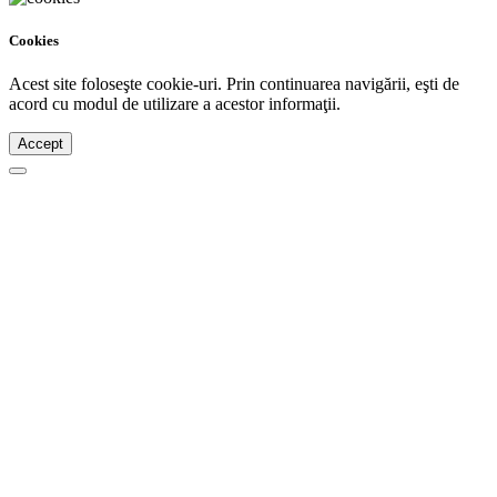
Cookies
Acest site foloseşte cookie-uri. Prin continuarea navigării, eşti de
acord cu modul de utilizare a acestor informaţii.
Accept