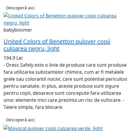
Descoperă aici
babyboomer
United Colors of Benetton pulover copii
culoarea negru, light
194.9 Lei
- Dress Safely este o linie de produse care sunt produse
fara utilizarea substantelor chimice, cum ar fi metalele
grele sau colorantii nocivi, care sunt potential periculosi
pentru sanatate. in plus, aceste produse sunt sigure
pentru copii, deoarece sunt concepute fara utilizarea
unor elemente mici care prezinta un risc de sufocare. -
Taiere simpla, fara blocare.
Descoperă aici