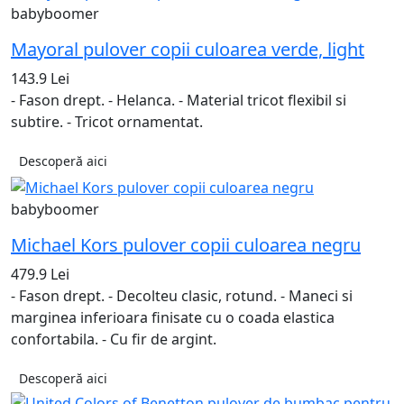
babyboomer
Mayoral pulover copii culoarea verde, light
143.9 Lei
- Fason drept. - Helanca. - Material tricot flexibil si
subtire. - Tricot ornamentat.
Descoperă aici
babyboomer
Michael Kors pulover copii culoarea negru
479.9 Lei
- Fason drept. - Decolteu clasic, rotund. - Maneci si
marginea inferioara finisate cu o coada elastica
confortabila. - Cu fir de argint.
Descoperă aici