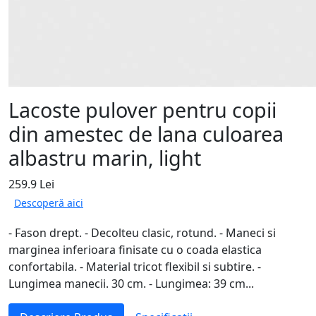
Lacoste pulover pentru copii
din amestec de lana culoarea
albastru marin, light
259.9 Lei
Descoperă aici
- Fason drept. - Decolteu clasic, rotund. - Maneci si
marginea inferioara finisate cu o coada elastica
confortabila. - Material tricot flexibil si subtire. -
Lungimea manecii. 30 cm. - Lungimea: 39 cm...