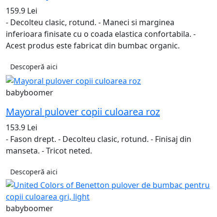
159.9 Lei
- Decolteu clasic, rotund. - Maneci si marginea
inferioara finisate cu o coada elastica confortabila. -
Acest produs este fabricat din bumbac organic.
Descoperă aici
babyboomer
Mayoral pulover copii culoarea roz
153.9 Lei
- Fason drept. - Decolteu clasic, rotund. - Finisaj din
manseta. - Tricot neted.
Descoperă aici
babyboomer