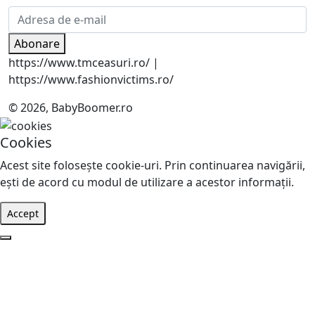
Abonare
https://www.tmceasuri.ro/ |
https://www.fashionvictims.ro/
© 2026, BabyBoomer.ro
Cookies
Acest site foloseşte cookie-uri. Prin continuarea navigării,
eşti de acord cu modul de utilizare a acestor informaţii.
Accept