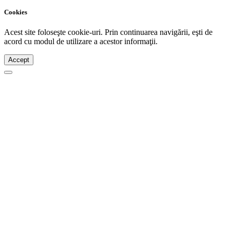
Cookies
Acest site foloseşte cookie-uri. Prin continuarea navigării, eşti de
acord cu modul de utilizare a acestor informaţii.
Accept