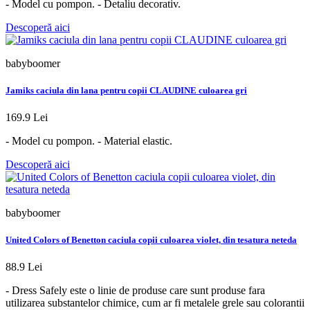
- Model cu pompon. - Detaliu decorativ.
Descoperă aici
babyboomer
Jamiks caciula din lana pentru copii CLAUDINE culoarea gri
169.9 Lei
- Model cu pompon. - Material elastic.
Descoperă aici
babyboomer
United Colors of Benetton caciula copii culoarea violet, din tesatura neteda
88.9 Lei
- Dress Safely este o linie de produse care sunt produse fara
utilizarea substantelor chimice, cum ar fi metalele grele sau colorantii