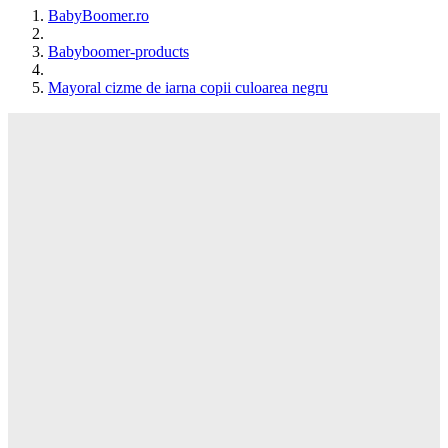
BabyBoomer.ro
Babyboomer-products
Mayoral cizme de iarna copii culoarea negru