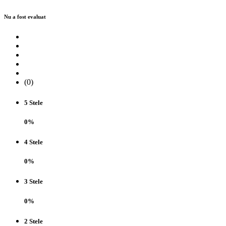
Nu a fost evaluat
(0)
5 Stele
0%
4 Stele
0%
3 Stele
0%
2 Stele