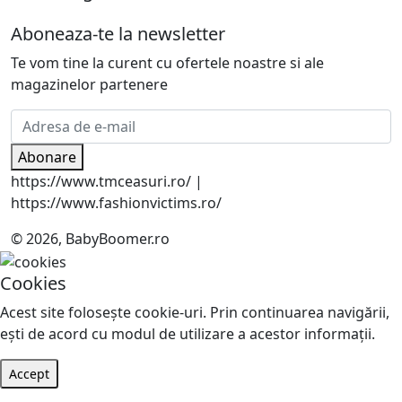
Aboneaza-te la newsletter
Te vom tine la curent cu ofertele noastre si ale
magazinelor partenere
Abonare
https://www.tmceasuri.ro/ |
https://www.fashionvictims.ro/
© 2026, BabyBoomer.ro
Cookies
Acest site foloseşte cookie-uri. Prin continuarea navigării,
eşti de acord cu modul de utilizare a acestor informaţii.
Accept