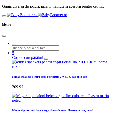
Gamă diversă de jocuri, jucării, hăinuțe și acesorii pentru cel mic.
Meniu
5
Coș de cumpărături
adidas sneakers pentru copii FortaRun 2.0 EL K culoarea roz
209.9 Lei
Mayoral pantaloni bebe cargo slim culoarea albastru marin, neted