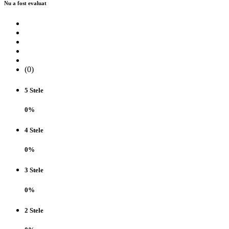
Nu a fost evaluat
(0)
5 Stele
0%
4 Stele
0%
3 Stele
0%
2 Stele