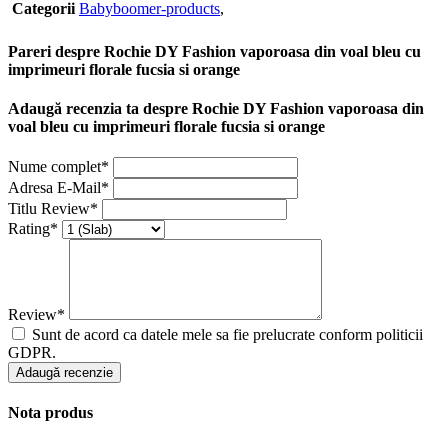
Categorii
Babyboomer-products
,
Pareri despre Rochie DY Fashion vaporoasa din voal bleu cu
imprimeuri florale fucsia si orange
Adaugă recenzia ta despre Rochie DY Fashion vaporoasa din
voal bleu cu imprimeuri florale fucsia si orange
Nume complet*
Adresa E-Mail*
Titlu Review*
Rating*
Review*
Sunt de acord ca datele mele sa fie prelucrate conform politicii
GDPR.
Adaugă recenzie
Nota produs