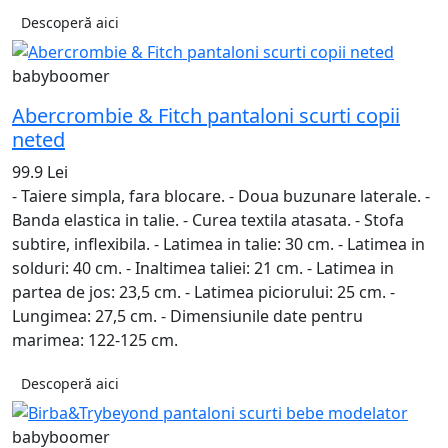
Descoperă aici
babyboomer
Abercrombie & Fitch pantaloni scurti copii
neted
99.9 Lei
- Taiere simpla, fara blocare. - Doua buzunare laterale. -
Banda elastica in talie. - Curea textila atasata. - Stofa
subtire, inflexibila. - Latimea in talie: 30 cm. - Latimea in
solduri: 40 cm. - Inaltimea taliei: 21 cm. - Latimea in
partea de jos: 23,5 cm. - Latimea piciorului: 25 cm. -
Lungimea: 27,5 cm. - Dimensiunile date pentru
marimea: 122-125 cm.
Descoperă aici
babyboomer