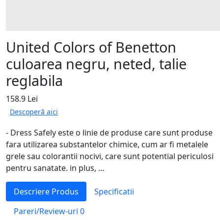
United Colors of Benetton
culoarea negru, neted, talie
reglabila
158.9 Lei
Descoperă aici
- Dress Safely este o linie de produse care sunt produse
fara utilizarea substantelor chimice, cum ar fi metalele
grele sau colorantii nocivi, care sunt potential periculosi
pentru sanatate. in plus, ...
Descriere Produs
Specificatii
Pareri/Review-uri
0