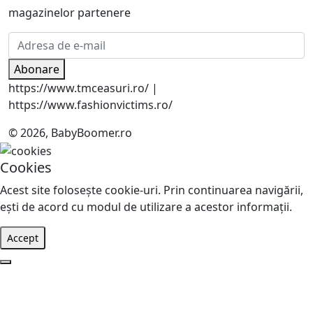
magazinelor partenere
Abonare
https://www.tmceasuri.ro/ |
https://www.fashionvictims.ro/
© 2026, BabyBoomer.ro
Cookies
Acest site foloseşte cookie-uri. Prin continuarea navigării,
eşti de acord cu modul de utilizare a acestor informaţii.
Accept