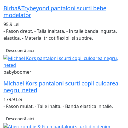
Birba&Trybeyond pantaloni scurti bebe
modelator
95.9 Lei
- Fason drept. - Talia inaltata. - In talie banda ingusta,
elastica. - Material tricot flexibil si subtire.
Descoperă aici
babyboomer
Michael Kors pantaloni scurti copii culoarea
negru, neted
179.9 Lei
- Fason mulat. - Talie inalta. - Banda elastica in talie.
Descoperă aici