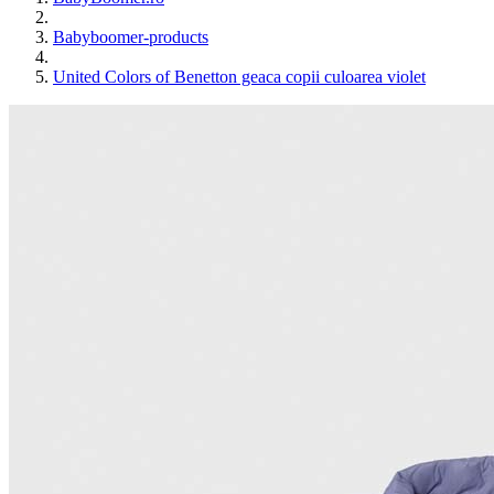
Babyboomer-products
United Colors of Benetton geaca copii culoarea violet