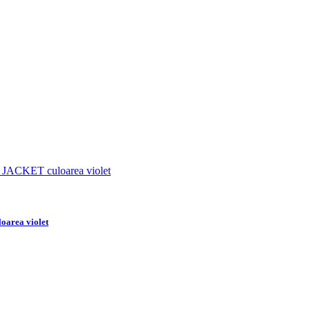
oarea violet