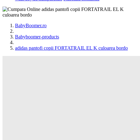
BabyBoomer.ro
Babyboomer-products
adidas pantofi copii FORTATRAIL EL K culoarea bordo