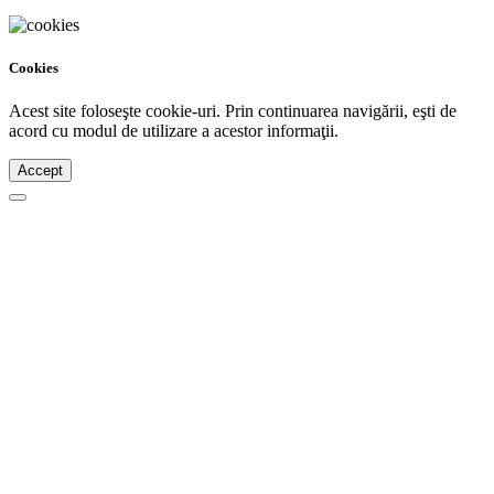
Cookies
Acest site foloseşte cookie-uri. Prin continuarea navigării, eşti de
acord cu modul de utilizare a acestor informaţii.
Accept