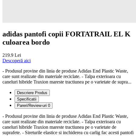
adidas pantofi copii FORTATRAIL EL K
culoarea bordo
219.9 Lei
Descoperă aici
- Produsul provine din linia de produse Adidas End Plastic Waste,
care sunt realizate din materiale reciclate. - Talpa exterioara cu
caneluri hibride Traxion mareste tractiunea pe o varietate de supra...
Descriere Produs
Specificatii
Pareri/Review-uri
0
- Produsul provine din linia de produse Adidas End Plastic Waste,
care sunt realizate din materiale reciclate. - Talpa exterioara cu
caneluri hibride Traxion mareste tractiunea pe o varietate de
suprafete. - Sireturile elastice si inchiderea cu carlig fac acesti pantofi