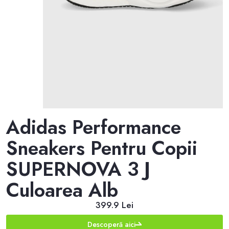
Adidas Performance
Sneakers Pentru Copii
SUPERNOVA 3 J
Culoarea Alb
399.9 Lei
Descoperă aici