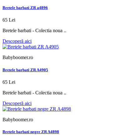
Bretele barbati ZR a4896
65 Lei
Bretele barbati - Colectia noua ..
Descoperă aici
Babyboomer.ro
Bretele barbati ZR A4905
65 Lei
Bretele barbati - Colectia noua ..
Descoperă aici
Babyboomer.ro
Bretele barbati negre ZR A4898