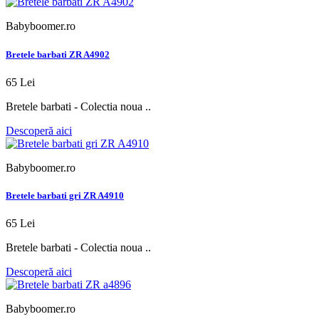
Babyboomer.ro
Bretele barbati ZR A4902
65 Lei
Bretele barbati - Colectia noua ..
Descoperă aici
Babyboomer.ro
Bretele barbati gri ZR A4910
65 Lei
Bretele barbati - Colectia noua ..
Descoperă aici
Babyboomer.ro