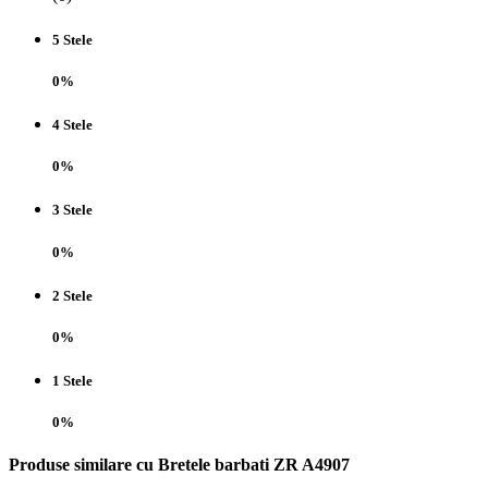
5 Stele
0%
4 Stele
0%
3 Stele
0%
2 Stele
0%
1 Stele
0%
Produse similare cu Bretele barbati ZR A4907