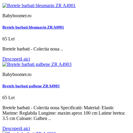
Babyboomer.ro
Bretele barbati bleumarin ZR A4901
65 Lei
Bretele barbati - Colectia noua ..
Descoperă aici
Babyboomer.ro
Bretele barbati galbene ZR A4903
65 Lei
Bretele barbati - Colectia noua Specificatii: Material: Elastic
Marime: Reglabila Lungime: maxim aprox 100 cm Latime bretea:
3.5 cm Culoare: Galben ..
Descoperă aici