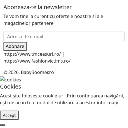
Aboneaza-te la newsletter
Te vom tine la curent cu ofertele noastre si ale
magazinelor partenere
Abonare
https://www.tmceasuri.ro/ |
https://www.fashionvictims.ro/
© 2026, BabyBoomer.ro
Cookies
Acest site foloseşte cookie-uri. Prin continuarea navigării,
eşti de acord cu modul de utilizare a acestor informaţii.
Accept