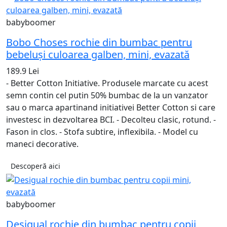
babyboomer
Bobo Choses rochie din bumbac pentru
bebeluși culoarea galben, mini, evazată
189.9 Lei
- Better Cotton Initiative. Produsele marcate cu acest
semn contin cel putin 50% bumbac de la un vanzator
sau o marca apartinand initiativei Better Cotton si care
investesc in dezvoltarea BCI. - Decolteu clasic, rotund. -
Fason in clos. - Stofa subtire, inflexibila. - Model cu
maneci decorative.
Descoperă aici
babyboomer
Desigual rochie din bumbac pentru copii