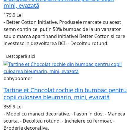
mini, evazată
179.9 Lei
- Better Cotton Initiative. Produsele marcate cu acest
semn contin cel putin 50% bumbac de la un vanzator
sau o marca apartinand initiativei Better Cotton si care
investesc in dezvoltarea BCI. - Decolteu rotund.
Descoperă aici
babyboomer
Tartine et Chocolat rochie din bumbac pentru
copii culoarea bleumarin, mini, evazată
359.9 Lei
- Model cu maneci decorative. - Fason in clos. - Maneca
scurta. - Decolteu rotund. - Incheiere cu fermoar. -
Broderie decorativa.