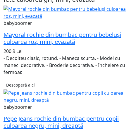
babyboomer
Mayoral rochie din bumbac pentru bebeluși
culoarea roz, mini, evazată
200.9 Lei
- Decolteu clasic, rotund. - Maneca scurta. - Model cu
maneci decorative. - Broderie decorativa. - Incheiere cu
fermoar.
Descoperă aici
babyboomer
Pepe Jeans rochie din bumbac pentru copii
culoarea negru, mini, dreaptă