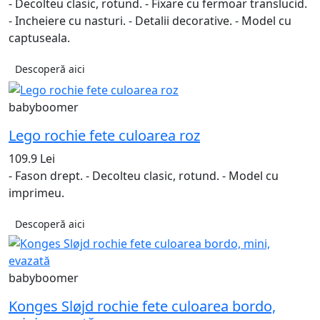
- Decolteu clasic, rotund. - Fixare cu fermoar translucid.
- Incheiere cu nasturi. - Detalii decorative. - Model cu
captuseala.
Descoperă aici
babyboomer
Lego rochie fete culoarea roz
109.9 Lei
- Fason drept. - Decolteu clasic, rotund. - Model cu
imprimeu.
Descoperă aici
babyboomer
Konges Sløjd rochie fete culoarea bordo,