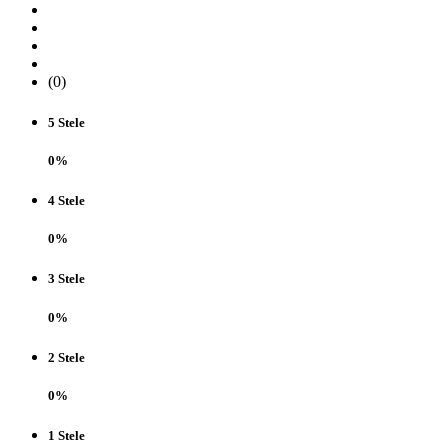
(0)
5 Stele
0%
4 Stele
0%
3 Stele
0%
2 Stele
0%
1 Stele