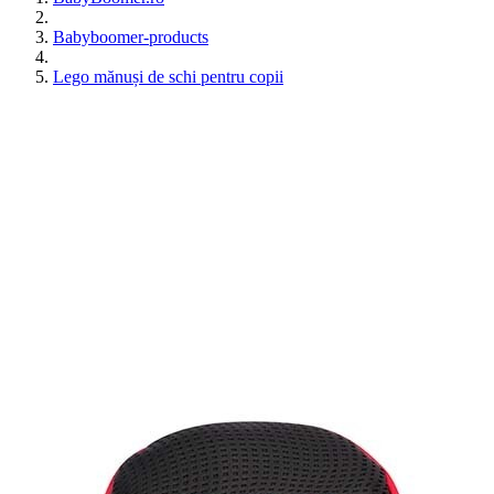
Babyboomer-products
Lego mănuși de schi pentru copii