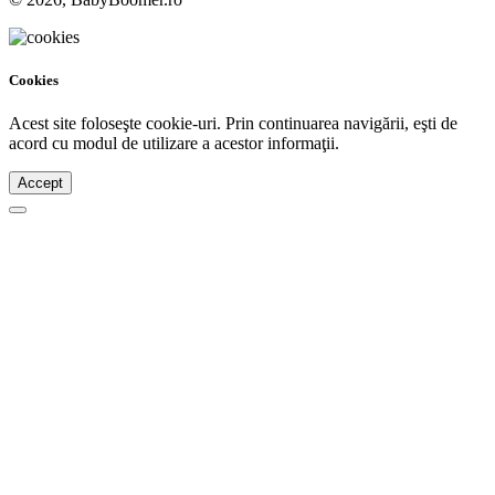
Cookies
Acest site foloseşte cookie-uri. Prin continuarea navigării, eşti de
acord cu modul de utilizare a acestor informaţii.
Accept