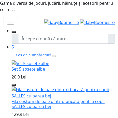
Gamă diversă de jocuri, jucării, hăinuțe și acesorii pentru
cel mic.
5
Coș de cumpărături
Set 5 sosete albe
20.0 Lei
Fila costum de baie dintr-o bucată pentru copii
SALLES culoarea bej
129.9 Lei