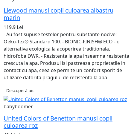
Liewood manusi copii culoarea albastru
marin
119.9 Lei
- Au fost supuse testelor pentru substante nocive:
Oeko-Tex® Standard 100. - BIONIC-FINISH® ECO - o
alternativa ecologica la acoperirea traditionala,
hidrofoba DWR. - Rezistenta la apa inseamna rezistenta
crescuta la apa. Produsul isi pastreaza proprietatile in
contact cu apa, ceea ce permite un confort sporit de
utilizare datorita pragului de rezistenta la apa
Descoperă aici
babyboomer
United Colors of Benetton manusi copii
culoarea roz