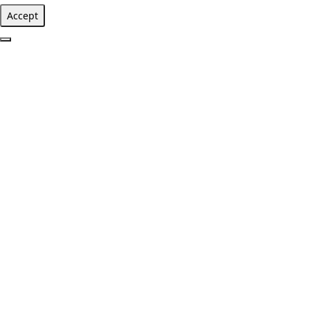
Accept