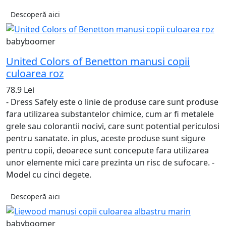
Descoperă aici
babyboomer
United Colors of Benetton manusi copii
culoarea roz
78.9 Lei
- Dress Safely este o linie de produse care sunt produse
fara utilizarea substantelor chimice, cum ar fi metalele
grele sau colorantii nocivi, care sunt potential periculosi
pentru sanatate. in plus, aceste produse sunt sigure
pentru copii, deoarece sunt concepute fara utilizarea
unor elemente mici care prezinta un risc de sufocare. -
Model cu cinci degete.
Descoperă aici
babyboomer