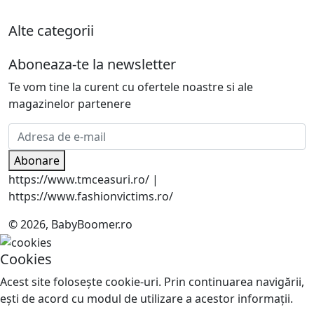
Alte categorii
Aboneaza-te la newsletter
Te vom tine la curent cu ofertele noastre si ale
magazinelor partenere
Abonare
https://www.tmceasuri.ro/ |
https://www.fashionvictims.ro/
© 2026, BabyBoomer.ro
Cookies
Acest site foloseşte cookie-uri. Prin continuarea navigării,
eşti de acord cu modul de utilizare a acestor informaţii.