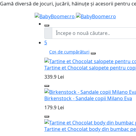
Gamă diversă de jocuri, jucării, hăinuțe și acesorii pentru ce
5
Coș de cumpărături
Tartine et Chocolat salopete pentru copi
339.9 Lei
Birkenstock - Sandale copii Milano Eva
179.9 Lei
Tartine et Chocolat body din bumbac pe