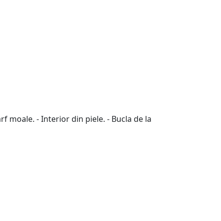
 moale. - Interior din piele. - Bucla de la