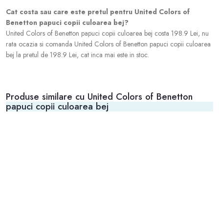
Cat costa sau care este pretul pentru United Colors of
Benetton papuci copii culoarea bej?
United Colors of Benetton papuci copii culoarea bej costa 198.9 Lei, nu
rata ocazia si comanda United Colors of Benetton papuci copii culoarea
bej la pretul de 198.9 Lei, cat inca mai este in stoc.
Produse similare cu United Colors of Benetton
papuci copii culoarea bej