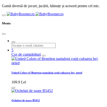
Gamă diversă de jocuri, jucării, hăinuțe și acesorii pentru cel mic.
Meniu
5
Coș de cumpărături
United Colors of Benetton pantaloni copii culoarea bej, neted
109.9 Lei
Ochelari de soare B5452