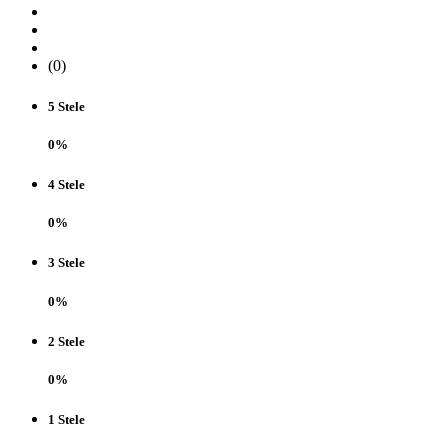
(0)
5 Stele
0%
4 Stele
0%
3 Stele
0%
2 Stele
0%
1 Stele