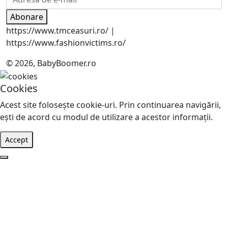
Abonare
https://www.tmceasuri.ro/ |
https://www.fashionvictims.ro/
© 2026, BabyBoomer.ro
Cookies
Acest site foloseşte cookie-uri. Prin continuarea navigării,
eşti de acord cu modul de utilizare a acestor informaţii.
Accept