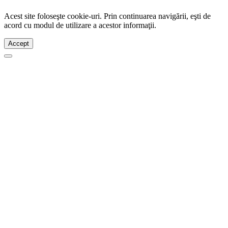
Acest site foloseşte cookie-uri. Prin continuarea navigării, eşti de
acord cu modul de utilizare a acestor informaţii.
Accept