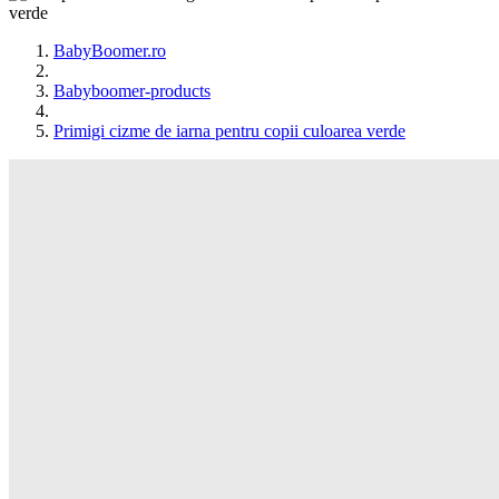
BabyBoomer.ro
Babyboomer-products
Primigi cizme de iarna pentru copii culoarea verde