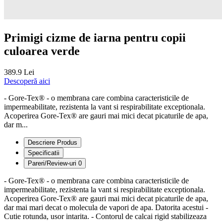
Primigi cizme de iarna pentru copii
culoarea verde
389.9 Lei
Descoperă aici
- Gore-Tex® - o membrana care combina caracteristicile de
impermeabilitate, rezistenta la vant si respirabilitate exceptionala.
Acoperirea Gore-Tex® are gauri mai mici decat picaturile de apa,
dar m...
Descriere Produs
Specificatii
Pareri/Review-uri
0
- Gore-Tex® - o membrana care combina caracteristicile de
impermeabilitate, rezistenta la vant si respirabilitate exceptionala.
Acoperirea Gore-Tex® are gauri mai mici decat picaturile de apa,
dar mai mari decat o molecula de vapori de apa. Datorita acestui -
Cutie rotunda, usor intarita. - Contorul de calcai rigid stabilizeaza