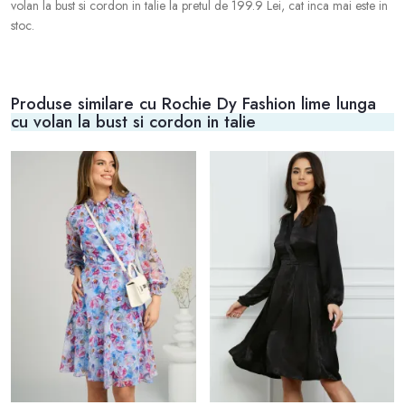
volan la bust si cordon in talie la pretul de 199.9 Lei, cat inca mai este in
stoc.
Produse similare cu Rochie Dy Fashion lime lunga
cu volan la bust si cordon in talie