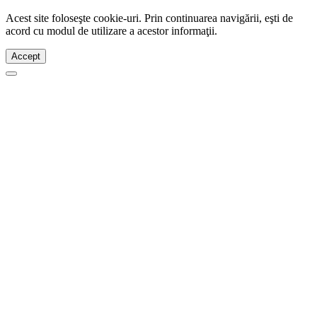
Acest site foloseşte cookie-uri. Prin continuarea navigării, eşti de
acord cu modul de utilizare a acestor informaţii.
Accept