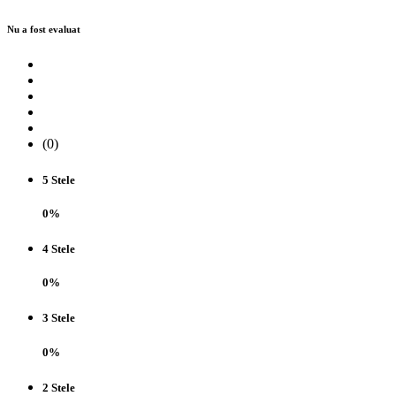
Nu a fost evaluat
(0)
5 Stele
0%
4 Stele
0%
3 Stele
0%
2 Stele