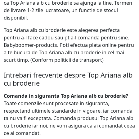
ca Top Ariana alb cu broderie sa ajunga la tine. Termen
de livrare 1-2 zile lucratoare, un functie de stocul
disponibil.
Top Ariana alb cu broderie este alegerea perfecta
pentru a-l face cadou sau pt a-l comanda pentru sine.
Babyboomer-products. Poti efectua plata online pentru
a te bucura de Top Ariana alb cu broderie in cel mai
scurt timp. (Conform politicii de transport)
Intrebari frecvente despre Top Ariana alb
cu broderie
Comanda in siguranta Top Ariana alb cu broderie?
Toate comenzile sunt procesate in siguranta,
respectand ultimele standarde in vigoare, iar comanda
ta nu va fi exceptata. Comanda produsul Top Ariana alb
cu broderie iar noi, ne vom asigura ca ai comandat ceea
ce ai comandat.