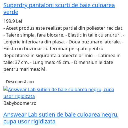
Superdry pantaloni scurti de baie culoarea
verde
199.9 Lei
- Acest produs este realizat partial din poliester reciclat.
- Taiere simpla, fara blocare. - Elastic in talie cu snururi. -
Lenjerie interioara din plasa. - Doua buzunare laterale. -
Exista un buzunar cu fermoar pe spate pentru
depozitarea in siguranta a obiectelor mici. - Latimea in
talie: 37 cm. - Lungimea: 45 cm. - Dimensiunile date
pentru marimea: M.
Descoperă aici
Babyboomer.ro
Answear Lab sutien de baie culoarea negru,
cupa usor rigidizata