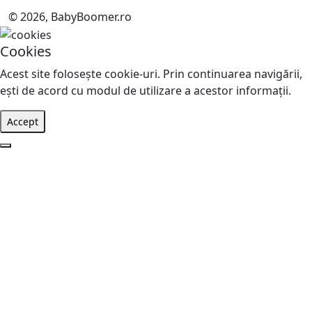
© 2026, BabyBoomer.ro
Cookies
Acest site foloseşte cookie-uri. Prin continuarea navigării,
eşti de acord cu modul de utilizare a acestor informaţii.
Accept