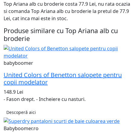
Top Ariana alb cu broderie costa 77.9 Lei, nu rata ocazia
si comanda Top Ariana alb cu broderie la pretul de 77.9
Lei, cat inca mai este in stoc.
Produse similare cu Top Ariana alb cu
broderie
babyboomer
United Colors of Benetton salopete pentru
copii modelator
148.9 Lei
- Fason drept. - Incheiere cu nasturi.
Descoperă aici
Babyboomer.ro