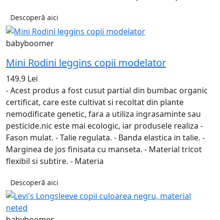
Descoperă aici
babyboomer
Mini Rodini leggins copii modelator
149.9 Lei
- Acest produs a fost cusut partial din bumbac organic
certificat, care este cultivat si recoltat din plante
nemodificate genetic, fara a utiliza ingrasaminte sau
pesticide.nic este mai ecologic, iar produsele realiza -
Fason mulat. - Talie regulata. - Banda elastica in talie. -
Marginea de jos finisata cu manseta. - Material tricot
flexibil si subtire. - Materia
Descoperă aici
babyboomer