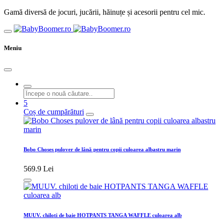
Gamă diversă de jocuri, jucării, hăinuțe și acesorii pentru cel mic.
Meniu
5
Coș de cumpărături
Bobo Choses pulover de lână pentru copii culoarea albastru marin
569.9 Lei
MUUV. chiloti de baie HOTPANTS TANGA WAFFLE culoarea alb