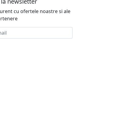
la newsletter
urent cu ofertele noastre si ale
rtenere