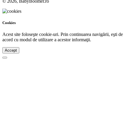
© 2026, BabyBoomer.ro
Cookies
Acest site foloseşte cookie-uri. Prin continuarea navigării, eşti de
acord cu modul de utilizare a acestor informaţii.
Accept