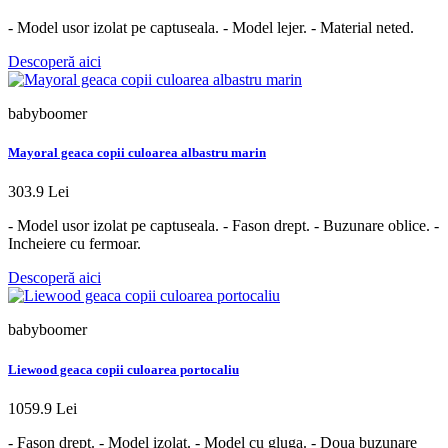
- Model usor izolat pe captuseala. - Model lejer. - Material neted.
Descoperă aici
babyboomer
Mayoral geaca copii culoarea albastru marin
303.9 Lei
- Model usor izolat pe captuseala. - Fason drept. - Buzunare oblice. -
Incheiere cu fermoar.
Descoperă aici
babyboomer
Liewood geaca copii culoarea portocaliu
1059.9 Lei
- Fason drept. - Model izolat. - Model cu gluga. - Doua buzunare