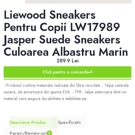
Liewood Sneakers
Pentru Copii LW17989
Jasper Suede Sneakers
Culoarea Albastru Marin
289.9 Lei
Click pentru a comanda
- Produsul contine materiale realizate din fibre reciclate. - Talpa centrala
usoara, de amortizare din spuma EVA. - TPR - talpa exterioara dintr-un
material care asigura durabilitate si stabilitate pe...
Descriere Produs
Specificatii
Pareri/Review-uri
0