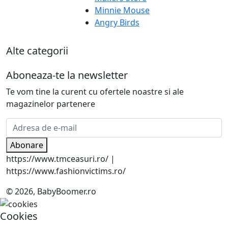
Minnie Mouse
Angry Birds
Alte categorii
Aboneaza-te la newsletter
Te vom tine la curent cu ofertele noastre si ale
magazinelor partenere
Abonare
https://www.tmceasuri.ro/ |
https://www.fashionvictims.ro/
© 2026, BabyBoomer.ro
Cookies